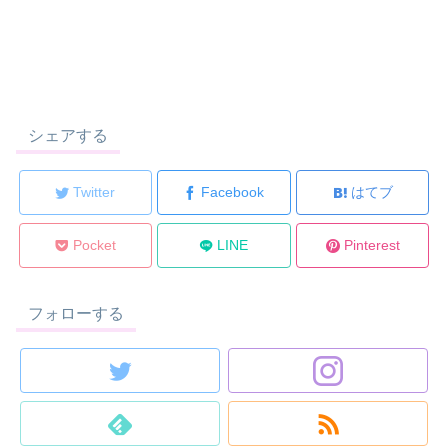
シェアする
Twitter
Facebook
はてブ
Pocket
LINE
Pinterest
フォローする