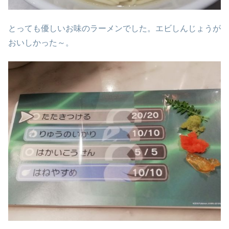
とっても優しいお味のラーメンでした。エビしんじょうが
おいしかった～。