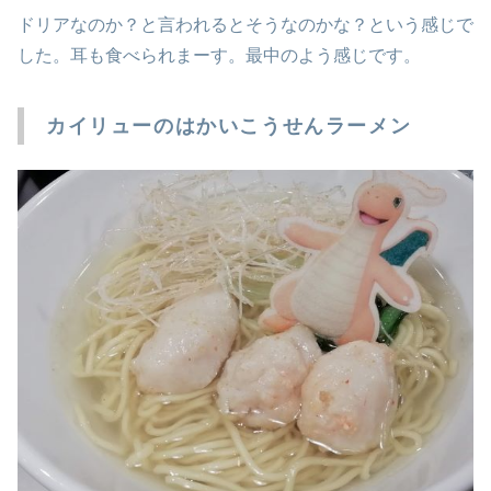
ドリアなのか？と言われるとそうなのかな？という感じで
した。耳も食べられまーす。最中のよう感じです。
カイリューのはかいこうせんラーメン