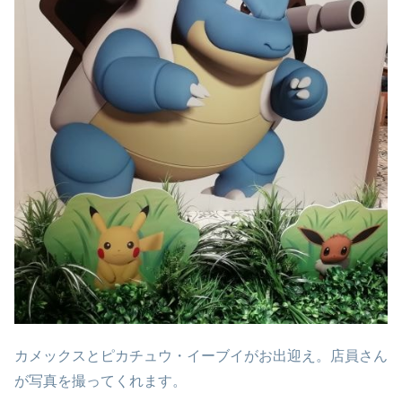
カメックスとピカチュウ・イーブイがお出迎え。店員さん
が写真を撮ってくれます。