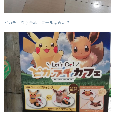
ピカチュウも合流！ゴールは近い？