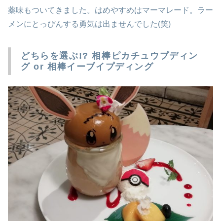
薬味もついてきました。はめやすめはマーマレード。ラー
メンにとっぴんする勇気は出ませんでした(笑)
どちらを選ぶ!? 相棒ピカチュウプディン
グ or 相棒イーブイプディング