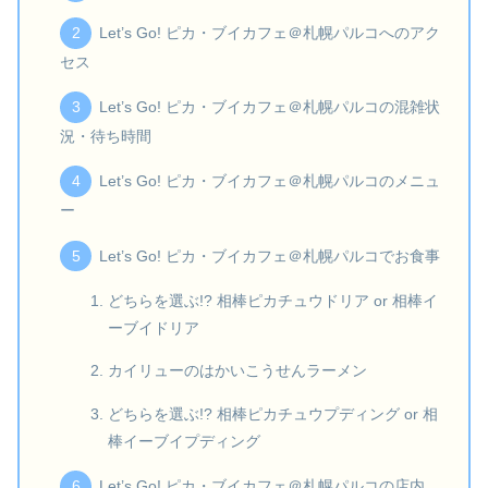
Let’s Go! ピカ・ブイカフェ＠札幌パルコへのアク
セス
Let’s Go! ピカ・ブイカフェ＠札幌パルコの混雑状
況・待ち時間
Let’s Go! ピカ・ブイカフェ＠札幌パルコのメニュ
ー
Let’s Go! ピカ・ブイカフェ＠札幌パルコでお食事
どちらを選ぶ!? 相棒ピカチュウドリア or 相棒イ
ーブイドリア
カイリューのはかいこうせんラーメン
どちらを選ぶ!? 相棒ピカチュウプディング or 相
棒イーブイプディング
Let’s Go! ピカ・ブイカフェ＠札幌パルコの店内