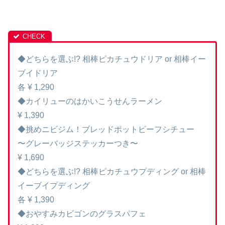
◆どちらを選ぶ!? 相棒ピカチュウドリア or 相棒イー
ブイドリア
各 ¥ 1,290
◆カイリューのはかいこうせんラーメン
¥ 1,390
◆挑めニビジム！ブレッドポットビーフシチュー
〜グレーバッジステッカーつき〜
¥ 1,690
◆どちらを選ぶ!? 相棒ピカチュウプディング or 相棒
イーブイプディング
各 ¥ 1,390
◆おやすみカビゴンのグラスパフェ