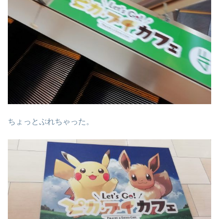
ちょっとぶれちゃった。