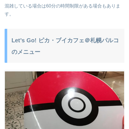
混雑している場合は60分の時間制限がある場合もありま
す。
Let’s Go! ピカ・ブイカフェ＠札幌パルコ
のメニュー