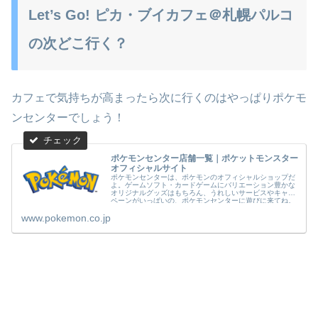
Let’s Go! ピカ・ブイカフェ＠札幌パルコ
の次どこ行く？
カフェで気持ちが高まったら次に行くのはやっぱりポケモ
ンセンターでしょう！
ポケモンセンター店舗一覧｜ポケットモンスター
オフィシャルサイト
ポケモンセンターは、ポケモンのオフィシャルショップだ
よ。ゲームソフト・カードゲームにバリエーション豊かな
オリジナルグッズはもちろん、うれしいサービスやキャン
ペーンがいっぱいの、ポケモンセンターに遊びに来てね。
www.pokemon.co.jp