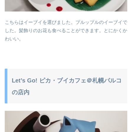
こちらはイーブイを選びました。プルップルのイーブイで
した。髪飾りのお花も食べることができます。とにかくか
わいい。
Let’s Go! ピカ・ブイカフェ＠札幌パルコ
の店内