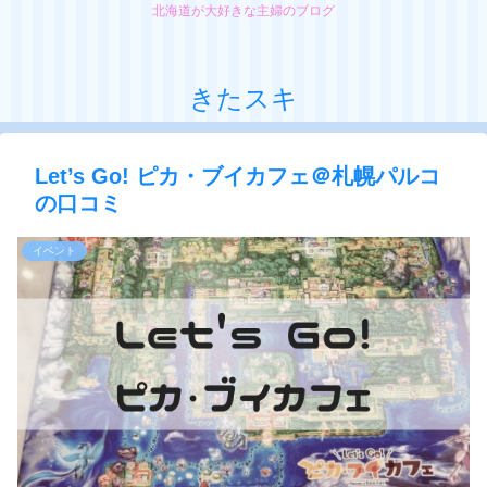
北海道が大好きな主婦のブログ
きたスキ
Let’s Go! ピカ・ブイカフェ＠札幌パルコ
の口コミ
イベント