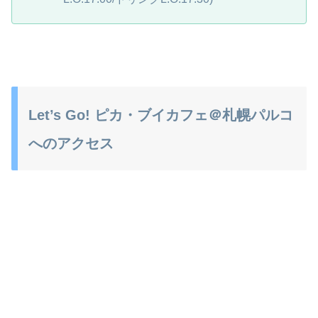
Let’s Go! ピカ・ブイカフェ＠札幌パルコ
へのアクセス