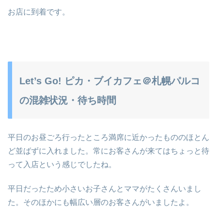
お店に到着です。
Let’s Go! ピカ・ブイカフェ＠札幌パルコ
の混雑状況・待ち時間
平日のお昼ごろ行ったところ満席に近かったもののほとん
ど並ばずに入れました。常にお客さんが来てはちょっと待
って入店という感じでしたね。
平日だったため小さいお子さんとママがたくさんいまし
た。そのほかにも幅広い層のお客さんがいましたよ。