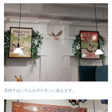
店内ではいろんなポケモンに会えます。