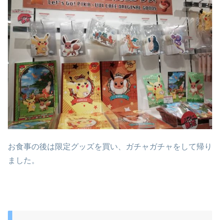
お食事の後は限定グッズを買い、ガチャガチャをして帰り
ました。