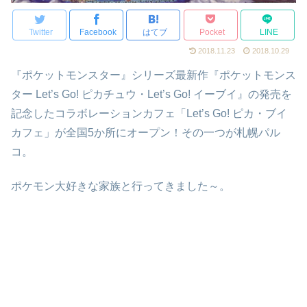
Twitter
Facebook
はてブ
Pocket
LINE
2018.11.23
2018.10.29
『ポケットモンスター』シリーズ最新作『ポケットモンス
ター Let’s Go! ピカチュウ・Let’s Go! イーブイ』の発売を
記念したコラボレーションカフェ「Let’s Go! ピカ・ブイ
カフェ」が全国5か所にオープン！その一つが札幌パル
コ。
ポケモン大好きな家族と行ってきました～。