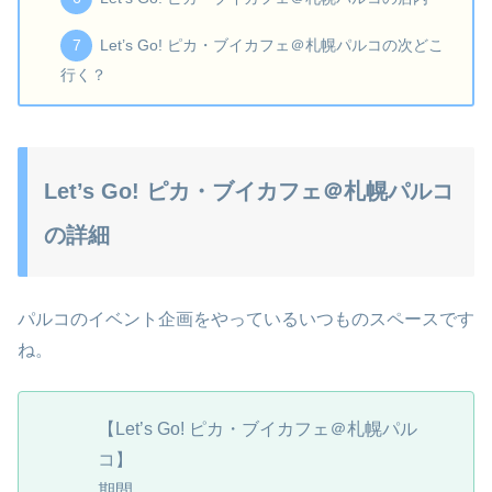
Let’s Go! ピカ・ブイカフェ＠札幌パルコの次どこ
行く？
Let’s Go! ピカ・ブイカフェ＠札幌パルコ
の詳細
パルコのイベント企画をやっているいつものスペースです
ね。
【Let’s Go! ピカ・ブイカフェ＠札幌パル
コ】
期間