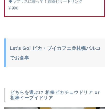
◆ラプラスに乗って！冒険ゼリードリンク
¥ 990
Let’s Go! ピカ・ブイカフェ＠札幌パルコ
でお食事
どちらを選ぶ!? 相棒ピカチュウドリア or
相棒イーブイドリア