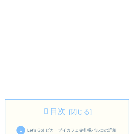
目次
Let’s Go! ピカ・ブイカフェ＠札幌パルコの詳細