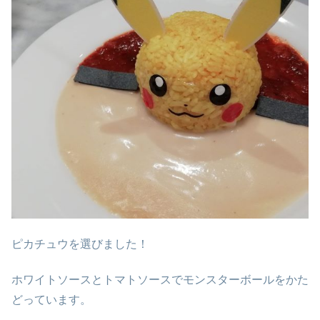
ピカチュウを選びました！
ホワイトソースとトマトソースでモンスターボールをかた
どっています。