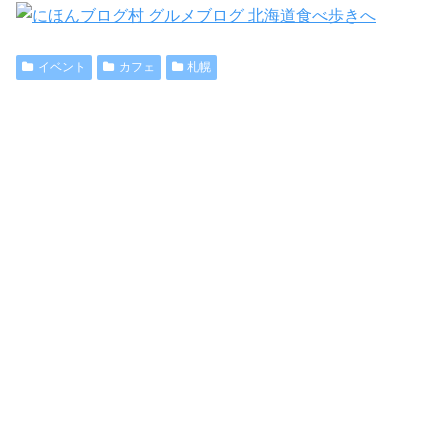
イベント
カフェ
札幌