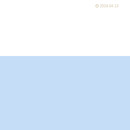
2019.04.13